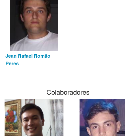
Jean Rafael Romão
Peres
Colaboradores