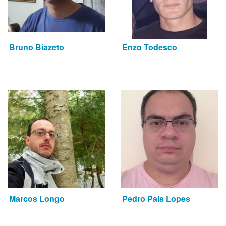
Bruno Biazeto
Enzo Todesco
Marcos Longo
Pedro Pais Lopes