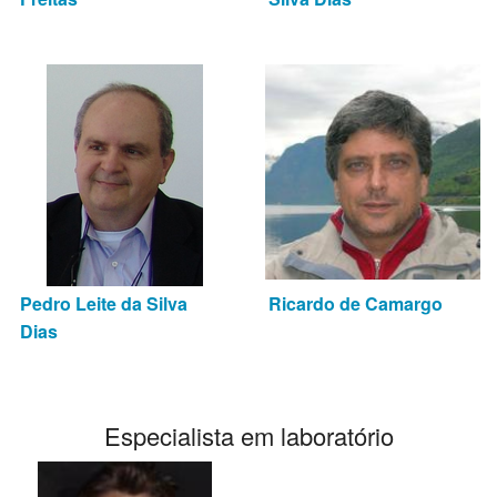
Pedro Leite da Silva
Ricardo de Camargo
Dias
Especialista em laboratório