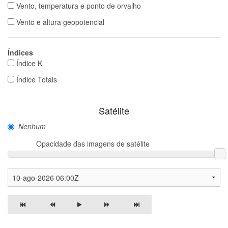
Vento, temperatura e ponto de orvalho
Vento e altura geopotencial
Índices
Índice K
Índice Totals
Satélite
Nenhum
Opacidade das imagens de satélite