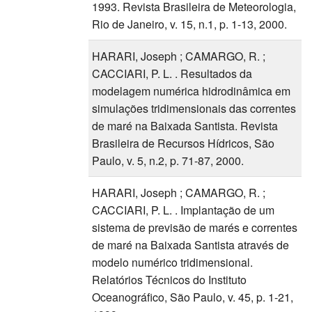
1993. Revista Brasileira de Meteorologia,
Rio de Janeiro, v. 15, n.1, p. 1-13, 2000.
HARARI, Joseph ; CAMARGO, R. ;
CACCIARI, P. L. . Resultados da
modelagem numérica hidrodinâmica em
simulações tridimensionais das correntes
de maré na Baixada Santista. Revista
Brasileira de Recursos Hídricos, São
Paulo, v. 5, n.2, p. 71-87, 2000.
HARARI, Joseph ; CAMARGO, R. ;
CACCIARI, P. L. . Implantação de um
sistema de previsão de marés e correntes
de maré na Baixada Santista através de
modelo numérico tridimensional.
Relatórios Técnicos do Instituto
Oceanográfico, São Paulo, v. 45, p. 1-21,