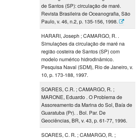
de Santos (SP): circulação de maré.
Revista Brasileira de Oceanografia, São
Paulo, v. 46, n.2, p. 135-156, 1998.
HARARI, Joseph ; CAMARGO, R. .
Simulações da circulação de maré na
região costeira de Santos (SP) com
modelo numérico hidrodinâmico.
Pesquisa Naval (SDM), Rio de Janeiro, v.
10, p. 173-188, 1997.
SOARES, C.R. ; CAMARGO, R. ;
MARONE, Eduardo . O Problema de
Assoreamento da Marina do Sol, Baía de
Guaratuba (Pr). . Bol. Par. De
Geociências, BR, v. 43, p. 61-77, 1996.
SOARES, C. R. ; CAMARGO, R. ;