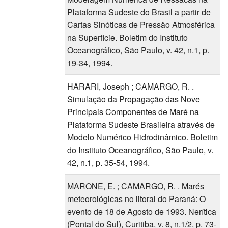
Plataforma Sudeste do Brasil a partir de
Cartas Sinóticas de Pressão Atmosférica
na Superfície. Boletim do Instituto
Oceanográfico, São Paulo, v. 42, n.1, p.
19-34, 1994.
HARARI, Joseph ; CAMARGO, R. .
Simulação da Propagação das Nove
Principais Componentes de Maré na
Plataforma Sudeste Brasileira através de
Modelo Numérico Hidrodinâmico. Boletim
do Instituto Oceanográfico, São Paulo, v.
42, n.1, p. 35-54, 1994.
MARONE, E. ; CAMARGO, R. . Marés
meteorológicas no litoral do Paraná: O
evento de 18 de Agosto de 1993. Nerítica
(Pontal do Sul), Curitiba, v. 8, n.1/2, p. 73-