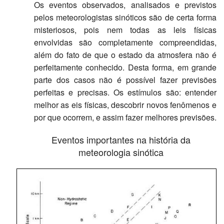
Os eventos observados, analisados e previstos
pelos meteorologistas sinóticos são de certa forma
misteriosos, pois nem todas as leis físicas
envolvidas são completamente compreendidas,
além do fato de que o estado da atmosfera não é
perfeitamente conhecido. Desta forma, em grande
parte dos casos não é possível fazer previsões
perfeitas e precisas. Os estímulos são: entender
melhor as eis físicas, descobrir novos fenômenos e
por que ocorrem, e assim fazer melhores previsões.
Eventos importantes na história da
meteorologia sinótica