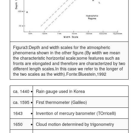
Figura3:Depth and width scales for the atmospheric
phenomena shown in the other figure.(By width we mean
the characteristic horizontal scale;some features such as
fronts are elongated and therefore are characterized by two
different length scales.In this case we refer to the longer of
the two scales as the width).Fonte:Bluestein,1992
ca. 1440
Rain gauge used in Korea
ca. 1595
First thermometer (Galileo)
1643
Invention of mercury barometer (TOrricelli)
1650
Cloud motion determined by trigonometry