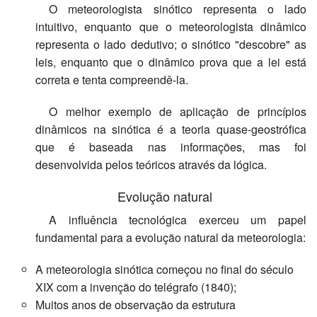
O meteorologista sinótico representa o lado
intuitivo, enquanto que o meteorologista dinâmico
representa o lado dedutivo; o sinótico "descobre" as
leis, enquanto que o dinâmico prova que a lei está
correta e tenta compreendê-la.
O melhor exemplo de aplicação de princípios
dinâmicos na sinótica é a teoria quase-geostrófica
que é baseada nas informações, mas foi
desenvolvida pelos teóricos através da lógica.
Evolução natural
A influência tecnológica exerceu um papel
fundamental para a evolução natural da meteorologia:
A meteorologia sinótica começou no final do século
XIX com a invenção do telégrafo (1840);
Muitos anos de observação da estrutura