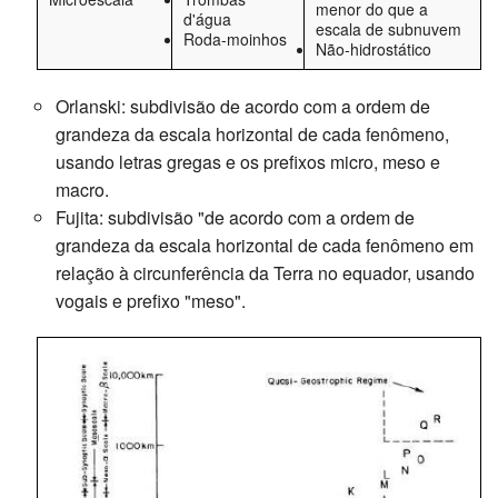
menor do que a
d'água
escala de subnuvem
Roda-moinhos
Não-hidrostático
Orlanski: subdivisão de acordo com a ordem de
grandeza da escala horizontal de cada fenômeno,
usando letras gregas e os prefixos micro, meso e
macro.
Fujita: subdivisão "de acordo com a ordem de
grandeza da escala horizontal de cada fenômeno em
relação à circunferência da Terra no equador, usando
vogais e prefixo "meso".