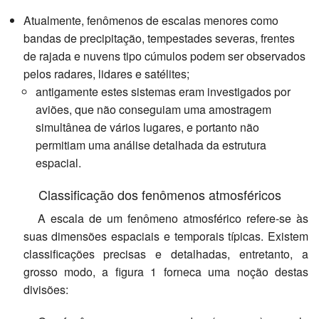
Atualmente, fenômenos de escalas menores como
bandas de precipitação, tempestades severas, frentes
de rajada e nuvens tipo cúmulos podem ser observados
pelos radares, lidares e satélites;
antigamente estes sistemas eram investigados por
aviões, que não conseguiam uma amostragem
simultânea de vários lugares, e portanto não
permitiam uma análise detalhada da estrutura
espacial.
Classificação dos fenômenos atmosféricos
A escala de um fenômeno atmosférico refere-se às
suas dimensões espaciais e temporais típicas. Existem
classificações precisas e detalhadas, entretanto, a
grosso modo, a figura 1 forneca uma noção destas
divisões: