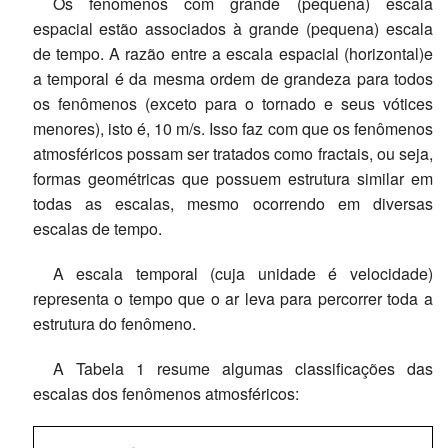
Os fenômenos com grande (pequena) escala
espacial estão associados à grande (pequena) escala
de tempo. A razão entre a escala espacial (horizontal)e
a temporal é da mesma ordem de grandeza para todos
os fenômenos (exceto para o tornado e seus vótices
menores), isto é, 10 m/s. Isso faz com que os fenômenos
atmosféricos possam ser tratados como fractais, ou seja,
formas geométricas que possuem estrutura similar em
todas as escalas, mesmo ocorrendo em diversas
escalas de tempo.
A escala temporal (cuja unidade é velocidade)
representa o tempo que o ar leva para percorrer toda a
estrutura do fenômeno.
A Tabela 1 resume algumas classificações das
escalas dos fenômenos atmosféricos: