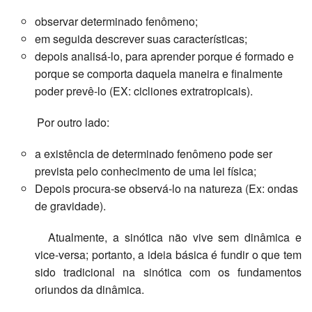
observar determinado fenômeno;
em seguida descrever suas características;
depois analisá-lo, para aprender porque é formado e
porque se comporta daquela maneira e finalmente
poder prevê-lo (EX: cicliones extratropicais).
Por outro lado:
a existência de determinado fenômeno pode ser
prevista pelo conhecimento de uma lei física;
Depois procura-se observá-lo na natureza (Ex: ondas
de gravidade).
Atualmente, a sinótica não vive sem dinâmica e
vice-versa; portanto, a ideia básica é fundir o que tem
sido tradicional na sinótica com os fundamentos
oriundos da dinâmica.