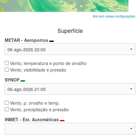
link com essas configurações
Superfície
METAR - Aeroportos
▬
Vento, temperatura e ponto de orvalho
Vento, visibilidade e pressão
SYNOP
▬
Vento, p. orvalho e temp.
Vento, precipitação e pressão
INMET - Est. Automáticas
▬